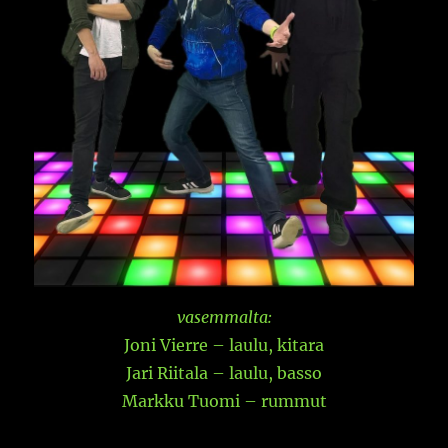
vasemmalta:
Joni Vierre – laulu, kitara
Jari Riitala – laulu, basso
Markku Tuomi – rummut