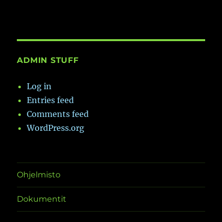
ADMIN STUFF
Log in
Entries feed
Comments feed
WordPress.org
Ohjelmisto
Dokumentit